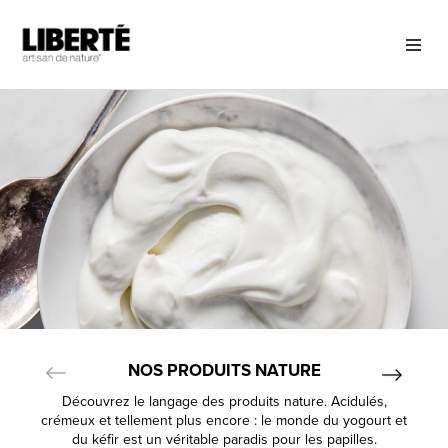
NOS PRODUITS NATURE
Découvrez le langage des produits nature. Acidulés,
crémeux et tellement plus encore : le monde du yogourt et
du kéfir est un véritable paradis pour les papilles.