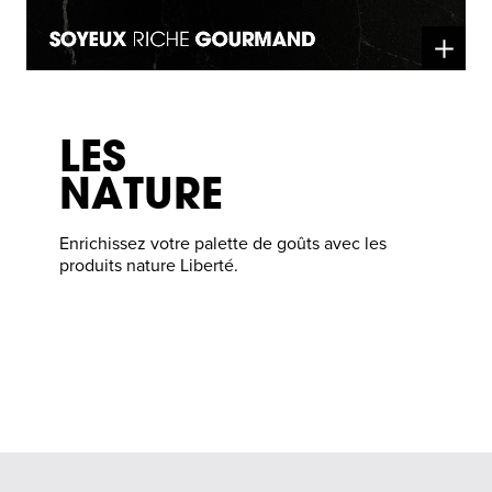
LES
NATURE
Enrichissez votre palette de goûts avec les
produits nature Liberté.