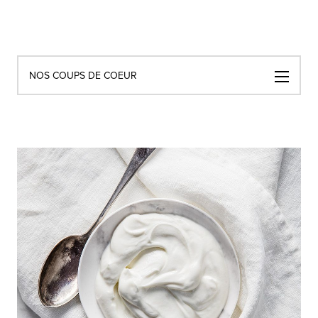
Navigation
NOS COUPS DE COEUR
par
catégories