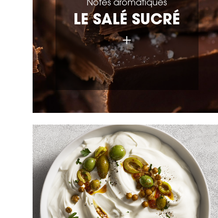
Notes aromatiques
LE SALÉ SUCRÉ