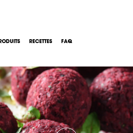
PRODUITS
RECETTES
FAQ