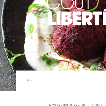
NOS COUPS DE COEUR
BOMBE 