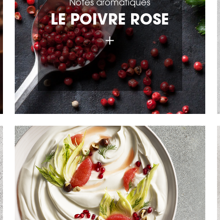
Notes aromatiques
LE POIVRE ROSE