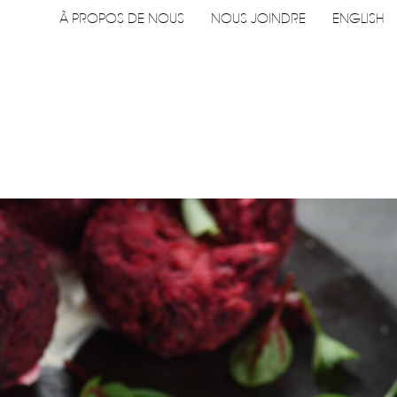
Navigation
À PROPOS DE NOUS
NOUS JOINDRE
ENGLISH
utilitaire