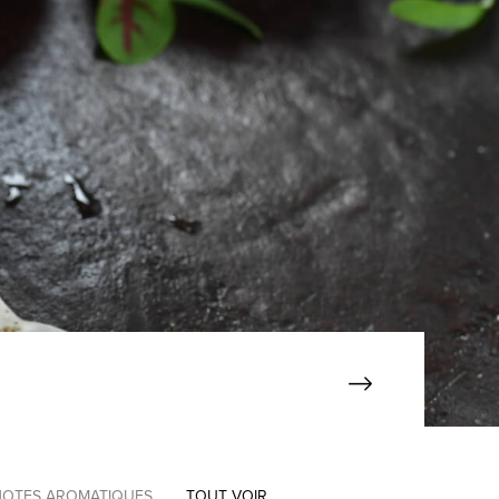
NOTES AROMATIQUES
TOUT VOIR