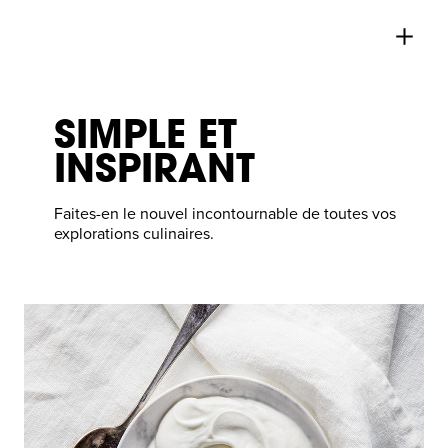
SIMPLE ET
INSPIRANT
Faites-en le nouvel incontournable de toutes vos
explorations culinaires.