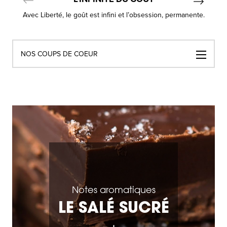
Avec Liberté, le goût est infini et l’obsession, permanente.
Navigation
NOS COUPS DE COEUR
par
catégories
Notes aromatiques
LE SALÉ SUCRÉ