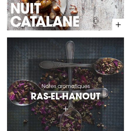
Notes aromatiques
RAS-EL-HANOUT