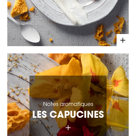
Notes aromatiques
LES CAPUCINES