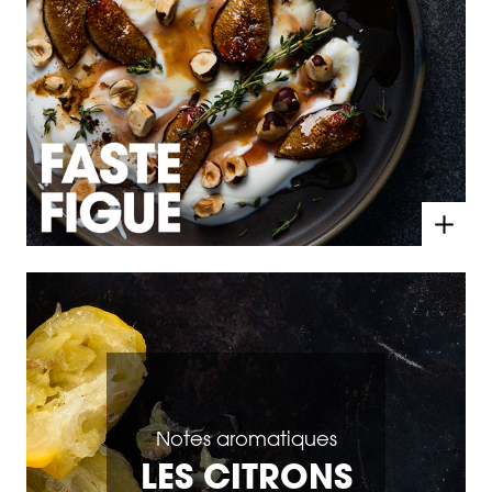
Notes aromatiques
LES CITRONS