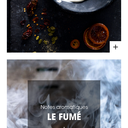
Notes aromatiques
LE FUMÉ