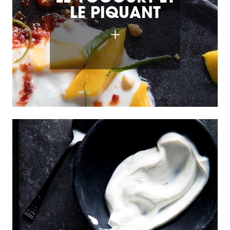
LE PIQUANT