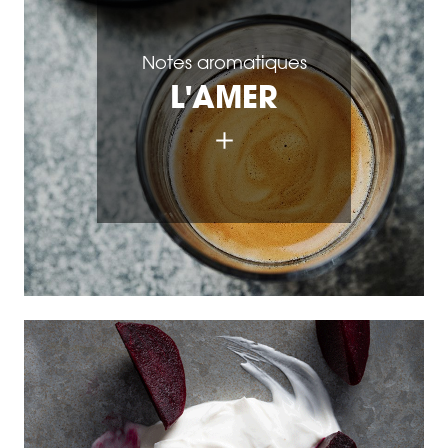
Notes aromatiques
L'AMER