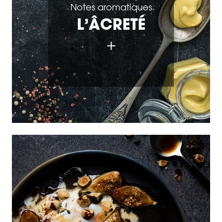
Notes aromatiques
L’ÂCRETÉ