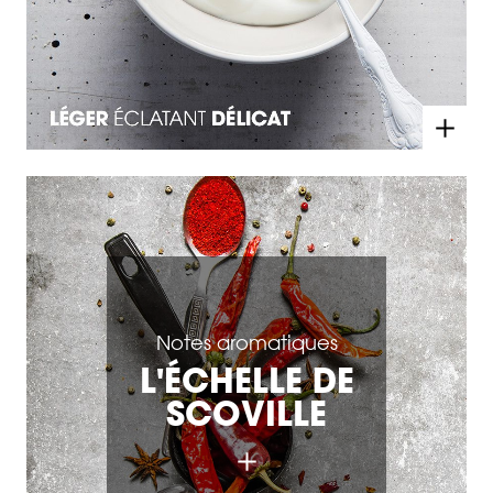
Notes aromatiques
L'ÉCHELLE DE
SCOVILLE