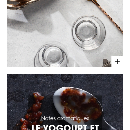
Notes aromatiques
LE YOGOURT ET