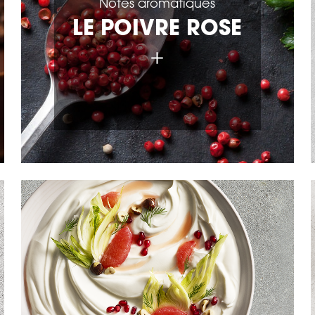
Notes aromatiques
LE POIVRE ROSE