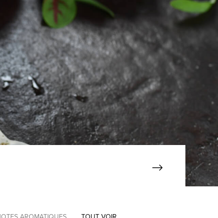
NOTES AROMATIQUES
TOUT VOIR