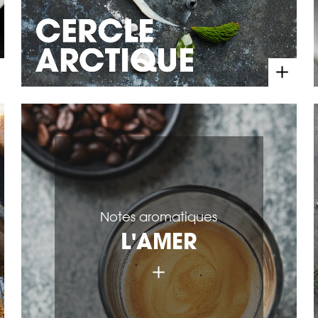
Notes aromatiques
L'AMER