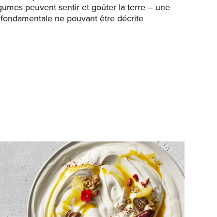
égumes peuvent sentir et goûter la terre – une
 fondamentale ne pouvant être décrite