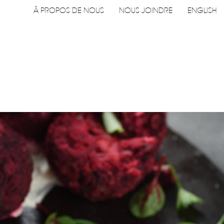
Navigation
À PROPOS DE NOUS
NOUS JOINDRE
ENGLISH
utilitaire