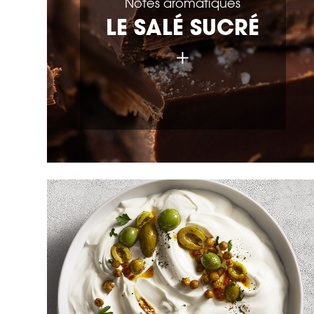
Notes aromatiques
LE SALÉ SUCRÉ