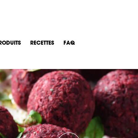
PRODUITS
RECETTES
FAQ