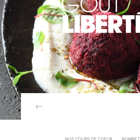
NOS COUPS DE COEUR
BOMBE 